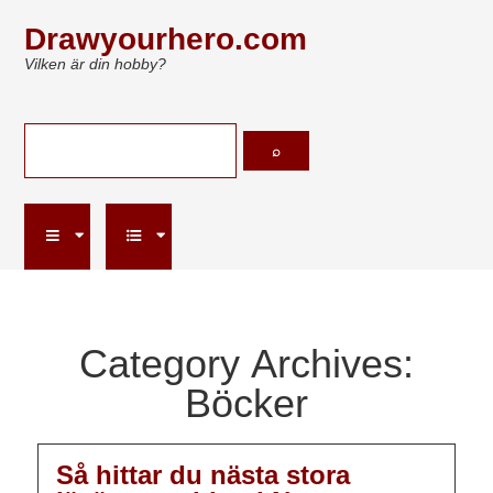
Drawyourhero.com
Vilken är din hobby?
Category Archives:
Böcker
Så hittar du nästa stora