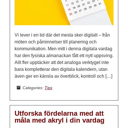
Vi lever i en tid där det mesta sker digitalt – från
möten och påminnelser till planering och
kommunikation. Men mitt i denna digitala vardag
har den fysiska almanackan fått ett nytt uppsving.
Allt fler upptäcker att det analoga verktyget inte
bara kompletterar den digitala kalendern, utan
även ger en känsla av överblick, kontroll och […]
Categories:
Tips
Utforska fördelarna med att
måla med akryl i din vardag