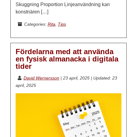
Skuggning Proportion Linjeanvändning kan
konstnären […]
Categories:
Rita
,
Tips
Fördelarna med att använda
en fysisk almanacka i digitala
tider
David Wernersson
|
23 april, 2025
|
Updated: 23
april, 2025