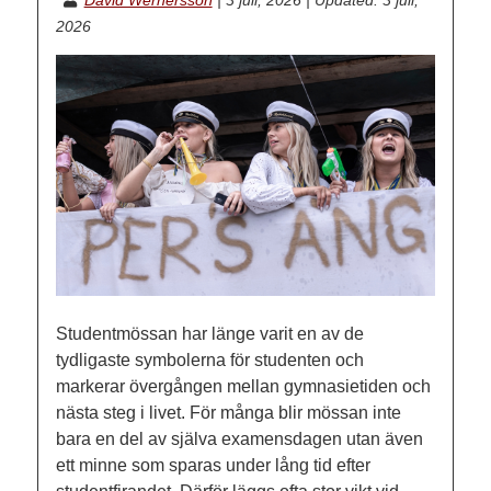
2026
Studentmössan har länge varit en av de
tydligaste symbolerna för studenten och
markerar övergången mellan gymnasietiden och
nästa steg i livet. För många blir mössan inte
bara en del av själva examensdagen utan även
ett minne som sparas under lång tid efter