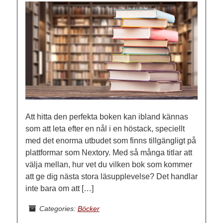
Att hitta den perfekta boken kan ibland kännas
som att leta efter en nål i en höstack, speciellt
med det enorma utbudet som finns tillgängligt på
plattformar som Nextory. Med så många titlar att
välja mellan, hur vet du vilken bok som kommer
att ge dig nästa stora läsupplevelse? Det handlar
inte bara om att […]
Categories:
Böcker