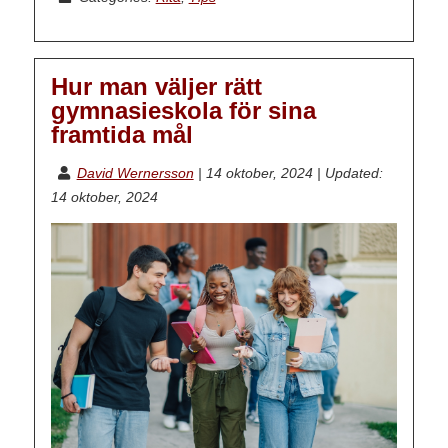
Hur man väljer rätt
gymnasieskola för sina
framtida mål
David Wernersson
|
14 oktober, 2024
|
Updated:
14 oktober, 2024