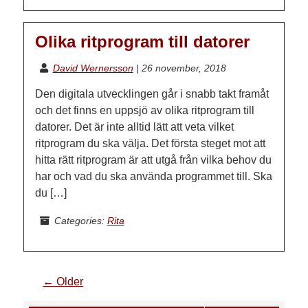
Olika ritprogram till datorer
David Wernersson
|
26 november, 2018
Den digitala utvecklingen går i snabb takt framåt
och det finns en uppsjö av olika ritprogram till
datorer. Det är inte alltid lätt att veta vilket
ritprogram du ska välja. Det första steget mot att
hitta rätt ritprogram är att utgå från vilka behov du
har och vad du ska använda programmet till. Ska
du […]
Categories:
Rita
←
Older