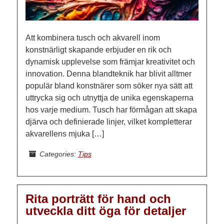
Att kombinera tusch och akvarell inom
konstnärligt skapande erbjuder en rik och
dynamisk upplevelse som främjar kreativitet och
innovation. Denna blandteknik har blivit alltmer
populär bland konstnärer som söker nya sätt att
uttrycka sig och utnyttja de unika egenskaperna
hos varje medium. Tusch har förmågan att skapa
djärva och definierade linjer, vilket kompletterar
akvarellens mjuka […]
Categories:
Tips
Rita porträtt för hand och
utveckla ditt öga för detaljer