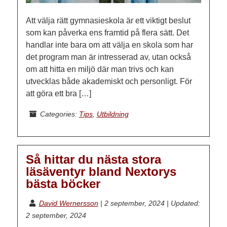
Att välja rätt gymnasieskola är ett viktigt beslut
som kan påverka ens framtid på flera sätt. Det
handlar inte bara om att välja en skola som har
det program man är intresserad av, utan också
om att hitta en miljö där man trivs och kan
utvecklas både akademiskt och personligt. För
att göra ett bra […]
Categories:
Tips
,
Utbildning
Så hittar du nästa stora
läsäventyr bland Nextorys
bästa böcker
David Wernersson
|
2 september, 2024
|
Updated:
2 september, 2024