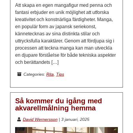
Att skapa en egen mangafigur med penna och
fantasi erbjuder en unik möjlighet att utforska
kreativitet och konstnärliga färdigheter. Manga,
en populär form av japansk seriekonst,
kännetecknas av sina distinkta stilar och
uttrycksfulla karaktärer. Genom att fördjupa sig i
processen att teckna manga kan man utveckla
en djupare förståelse för både tekniska aspekter
och berättandets […]
Categories:
Rita
,
Tips
Så kommer du igång med
akvarellmålning hemma
David Wernersson
|
3 januari, 2025